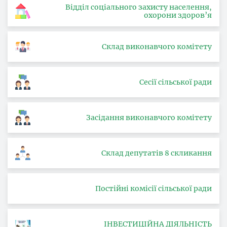
Відділ соціального захисту населення,
охорони здоров’я
Склад виконавчого комітету
Сесії сільської ради
Засідання виконавчого комітету
Склад депутатів 8 скликання
Постійні комісії сільської ради
ІНВЕСТИЦІЙНА ДІЯЛЬНІСТЬ