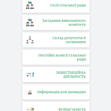
Сесії сільської ради
Засідання виконавчого
комітету
Склад депутатів 8
скликання
Постійні комісії сільської
ради
ІНВЕСТИЦІЙНА
ДІЯЛЬНІСТЬ
Інформація для громадян
Безбар'єрність