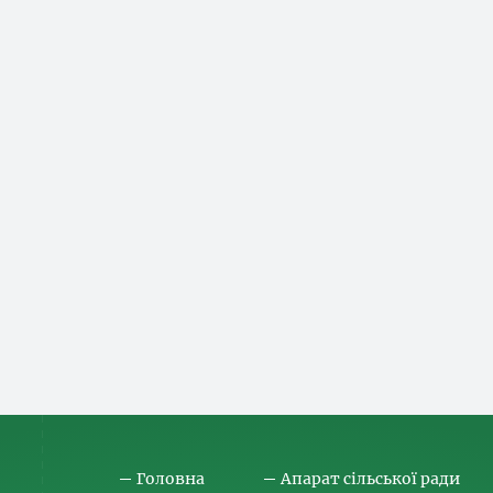
Головна
Апарат сільської ради