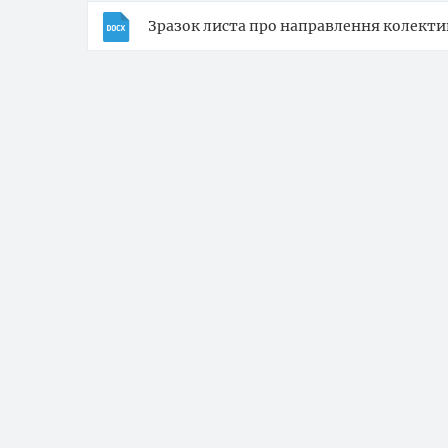
Зразок листа про направлення колекти