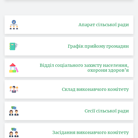
Апарат сільської ради
Графік прийому громадян
Відділ соціального захисту населення,
охорони здоров’я
Склад виконавчого комітету
Сесії сільської ради
Засідання виконавчого комітету