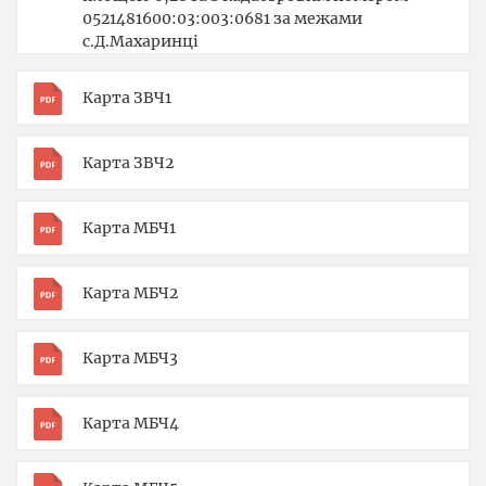
0521481600:03:003:0681 за межами
с.Д.Махаринці
Карта ЗВЧ1
Карта ЗВЧ2
Карта МБЧ1
Карта МБЧ2
Карта МБЧ3
Карта МБЧ4