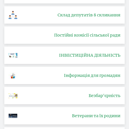
Склад депутатів 8 скликання
Постійні комісії сільської ради
ІНВЕСТИЦІЙНА ДІЯЛЬНІСТЬ
Інформація для громадян
Безбар'єрність
Ветерани та їх родини