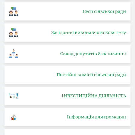
Сесії сільської ради
Засідання виконавчого комітету
Склад депутатів 8 скликання
Постійні комісії сільської ради
ІНВЕСТИЦІЙНА ДІЯЛЬНІСТЬ
Інформація для громадян