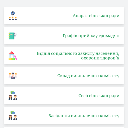
Апарат сільської ради
Графік прийому громадян
Відділ соціального захисту населення,
охорони здоров’я
Склад виконавчого комітету
Сесії сільської ради
Засідання виконавчого комітету