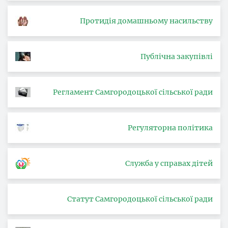
Протидія домашньому насильству
Публічна закупівлі
Регламент Самгородоцької сільської ради
Регуляторна політика
Служба у справах дітей
Статут Самгородоцької сільської ради