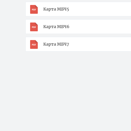
Карта МБЧ5
Карта МБЧ6
Карта МБЧ7