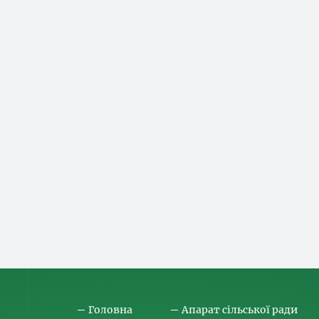
Головна
Апарат сільської ради