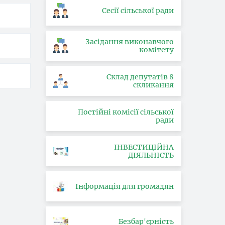
Сесії сільської ради
Засідання виконавчого
комітету
Склад депутатів 8
скликання
Постійні комісії сільської
ради
ІНВЕСТИЦІЙНА
ДІЯЛЬНІСТЬ
Інформація для громадян
Безбар'єрність