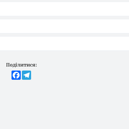
Поділитися:
Facebook
Telegram