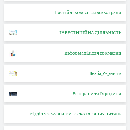
Постійні комісії сільської ради
ІНВЕСТИЦІЙНА ДІЯЛЬНІСТЬ
Інформація для громадян
Безбар'єрність
Ветерани та їх родини
Відділ з земельних та екологічних питань