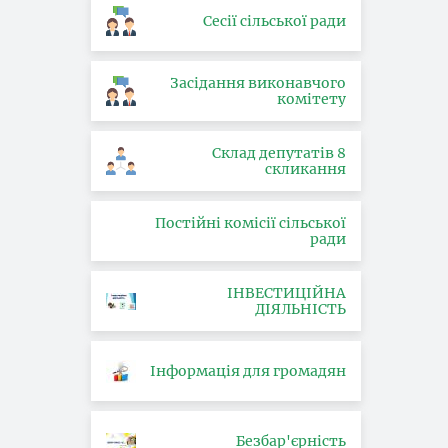
Сесії сільської ради
Засідання виконавчого
комітету
Склад депутатів 8
скликання
Постійні комісії сільської
ради
ІНВЕСТИЦІЙНА
ДІЯЛЬНІСТЬ
Інформація для громадян
Безбар'єрність