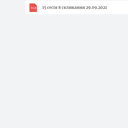
15 сесія 8 скликання 29.09.2021