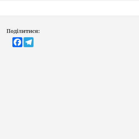
Поділитися:
Facebook
Telegram