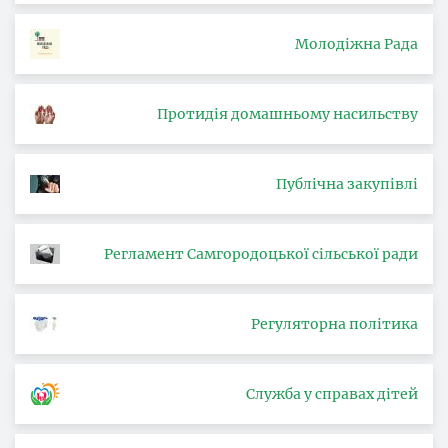
Молодіжна Рада
Протидія домашньому насильству
Публічна закупівлі
Регламент Самгородоцької сільської ради
Регуляторна політика
Служба у справах дітей