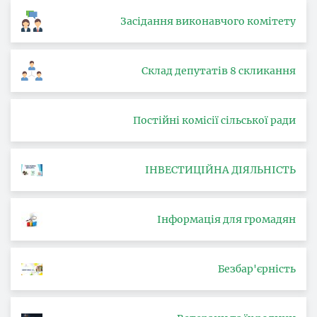
Засідання виконавчого комітету
Склад депутатів 8 скликання
Постійні комісії сільської ради
ІНВЕСТИЦІЙНА ДІЯЛЬНІСТЬ
Інформація для громадян
Безбар'єрність