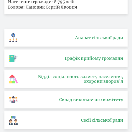
Населення громади: 8 795 осіб
Голова: Лановик Сергій Якович
Апарат сільської ради
Графік прийому громадян
Відділ соціального захисту населення,
охорони здоров’я
Склад виконавчого комітету
Сесії сільської ради