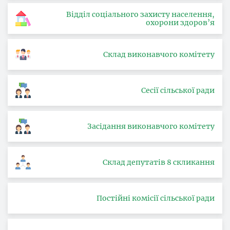
Відділ соціального захисту населення,
охорони здоров’я
Склад виконавчого комітету
Сесії сільської ради
Засідання виконавчого комітету
Склад депутатів 8 скликання
Постійні комісії сільської ради