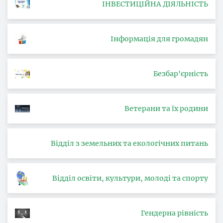
ІНВЕСТИЦІЙНА ДІЯЛЬНІСТЬ
Інформація для громадян
Безбар'єрність
Ветерани та їх родини
Відділ з земельних та екологічних питань
Відділ освіти, культури, молоді та спорту
Гендерна рівність