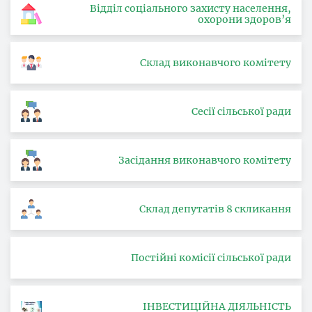
Відділ соціального захисту населення,
охорони здоров’я
Склад виконавчого комітету
Сесії сільської ради
Засідання виконавчого комітету
Склад депутатів 8 скликання
Постійні комісії сільської ради
ІНВЕСТИЦІЙНА ДІЯЛЬНІСТЬ