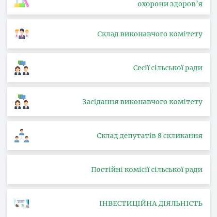
охорони здоров’я
Склад виконавчого комітету
Сесії сільської ради
Засідання виконавчого комітету
Склад депутатів 8 скликання
Постійні комісії сільської ради
ІНВЕСТИЦІЙНА ДІЯЛЬНІСТЬ