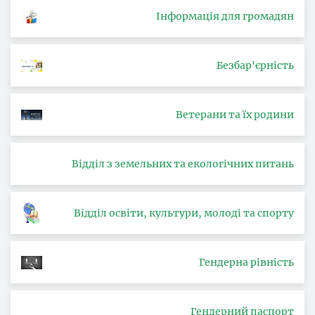
Інформація для громадян
Безбар'єрність
Ветерани та їх родини
Відділ з земельних та екологічних питань
Відділ освіти, культури, молоді та спорту
Гендерна рівність
Гендерний паспорт