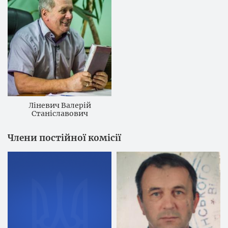
Ліневич Валерій
Станіславович
Члени постійної комісії