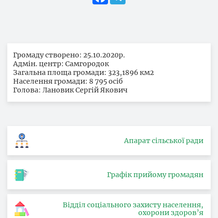
Громаду створено: 25.10.2020р.
Адмін. центр: Самгородок
Загальна площа громади: 323,1896 км2
Населення громади: 8 795 осіб
Голова: Лановик Сергій Якович
Апарат сільської ради
Графік прийому громадян
Відділ соціального захисту населення,
охорони здоров’я