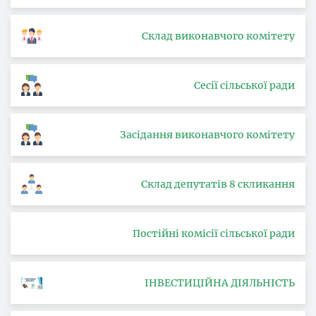
Склад виконавчого комітету
Сесії сільської ради
Засідання виконавчого комітету
Склад депутатів 8 скликання
Постійні комісії сільської ради
ІНВЕСТИЦІЙНА ДІЯЛЬНІСТЬ