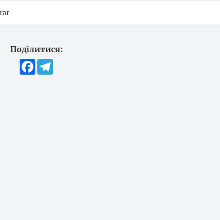
rar
Поділитися:
Facebook
Telegram