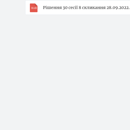
Рішення 30 сесії 8 скликання 28.09.2022.