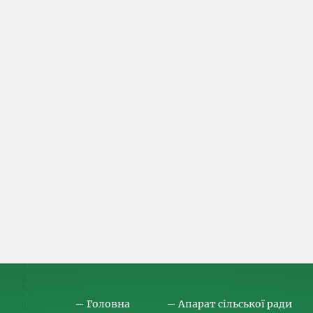
Головна
Апарат сільської ради