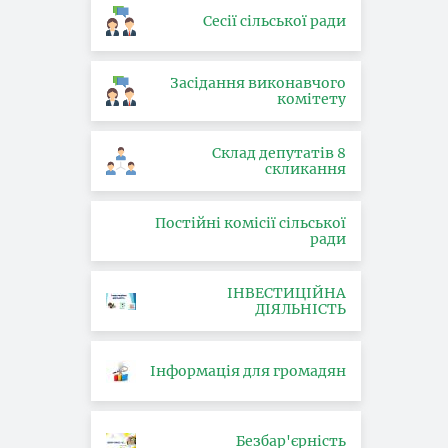
Сесії сільської ради
Засідання виконавчого
комітету
Склад депутатів 8
скликання
Постійні комісії сільської
ради
ІНВЕСТИЦІЙНА
ДІЯЛЬНІСТЬ
Інформація для громадян
Безбар'єрність