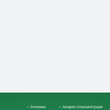
Головна
Апарат сільської ради