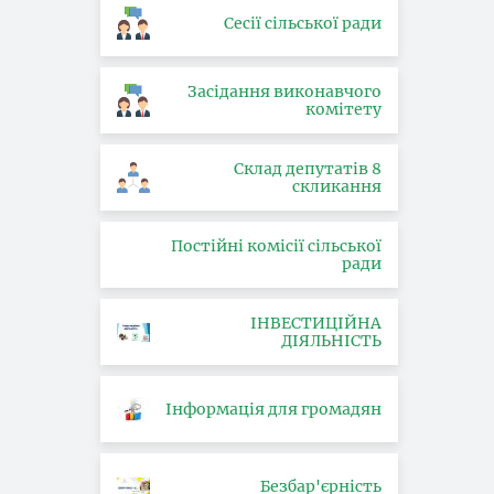
Сесії сільської ради
Засідання виконавчого
комітету
Склад депутатів 8
скликання
Постійні комісії сільської
ради
ІНВЕСТИЦІЙНА
ДІЯЛЬНІСТЬ
Інформація для громадян
Безбар'єрність