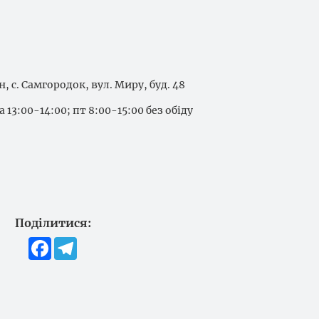
, с. Самгородок, вул. Миру, буд. 48
 13:00-14:00; пт 8:00-15:00 без обіду
Поділитися:
Facebook
Telegram