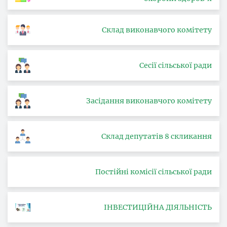
Склад виконавчого комітету
Сесії сільської ради
Засідання виконавчого комітету
Склад депутатів 8 скликання
Постійні комісії сільської ради
ІНВЕСТИЦІЙНА ДІЯЛЬНІСТЬ