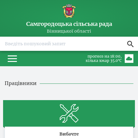
Самгородоцька сільська рада
Вінницької області
прогноз на 18:00
кілька хмар 35.0℃
Працівники
Вибачте