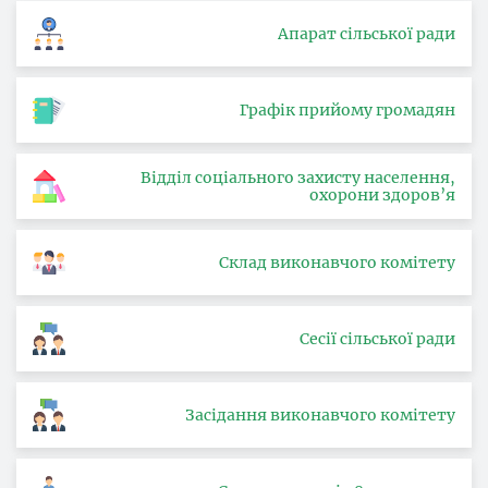
Апарат сільської ради
Графік прийому громадян
Відділ соціального захисту населення,
охорони здоров’я
Склад виконавчого комітету
Сесії сільської ради
Засідання виконавчого комітету