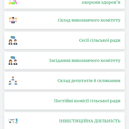
охорони здоров’я
Склад виконавчого комітету
Сесії сільської ради
Засідання виконавчого комітету
Склад депутатів 8 скликання
Постійні комісії сільської ради
ІНВЕСТИЦІЙНА ДІЯЛЬНІСТЬ