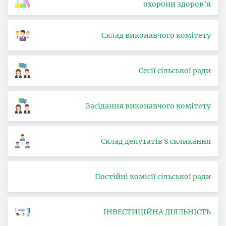
охорони здоров’я
Склад виконавчого комітету
Сесії сільської ради
Засідання виконавчого комітету
Склад депутатів 8 скликання
Постійні комісії сільської ради
ІНВЕСТИЦІЙНА ДІЯЛЬНІСТЬ