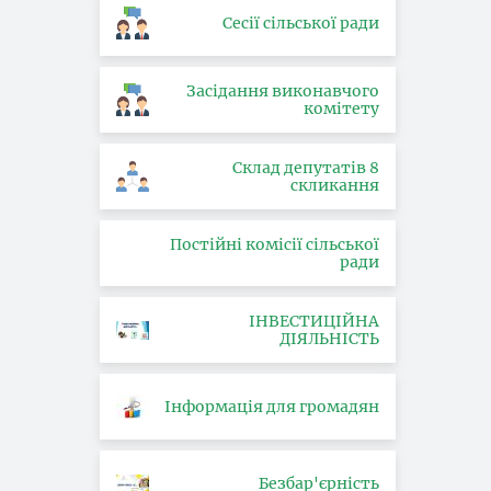
Сесії сільської ради
Засідання виконавчого
комітету
Склад депутатів 8
скликання
Постійні комісії сільської
ради
ІНВЕСТИЦІЙНА
ДІЯЛЬНІСТЬ
Інформація для громадян
Безбар'єрність