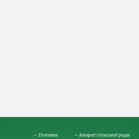
Головна
Апарат сільської ради