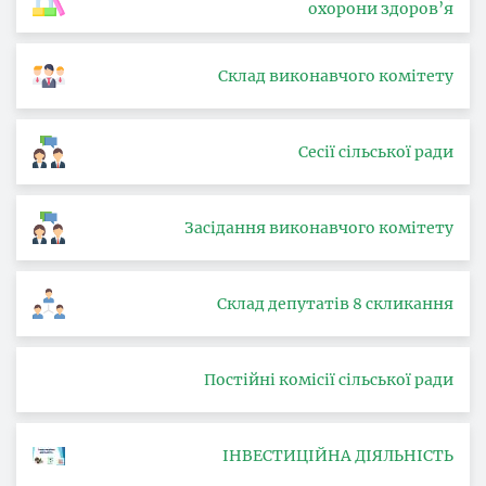
охорони здоров’я
Склад виконавчого комітету
Сесії сільської ради
Засідання виконавчого комітету
Склад депутатів 8 скликання
Постійні комісії сільської ради
ІНВЕСТИЦІЙНА ДІЯЛЬНІСТЬ