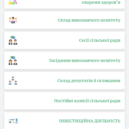
охорони здоров’я
Склад виконавчого комітету
Сесії сільської ради
Засідання виконавчого комітету
Склад депутатів 8 скликання
Постійні комісії сільської ради
ІНВЕСТИЦІЙНА ДІЯЛЬНІСТЬ