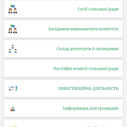
Сесії сільської ради
Засідання виконавчого комітету
Склад депутатів 8 скликання
Постійні комісії сільської ради
ІНВЕСТИЦІЙНА ДІЯЛЬНІСТЬ
Інформація для громадян