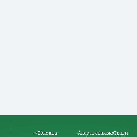
Головна
Апарат сільської ради