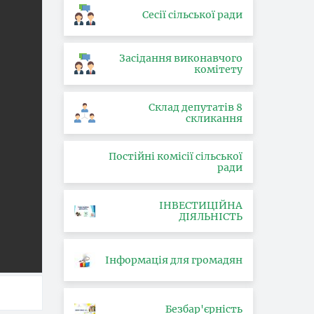
Сесії сільської ради
Засідання виконавчого
комітету
Склад депутатів 8
скликання
Постійні комісії сільської
ради
ІНВЕСТИЦІЙНА
ДІЯЛЬНІСТЬ
Інформація для громадян
Безбар'єрність