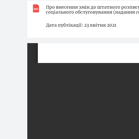
Про внесення змін до штатного розпис
соціального обслуговування (надання с
Дата публікації
23 квітня 2021