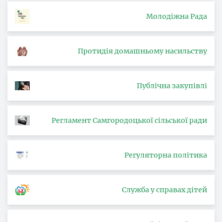
Молодіжна Рада
Протидія домашньому насильству
Публічна закупівлі
Регламент Самгородоцької сільської ради
Регуляторна політика
Служба у справах дітей