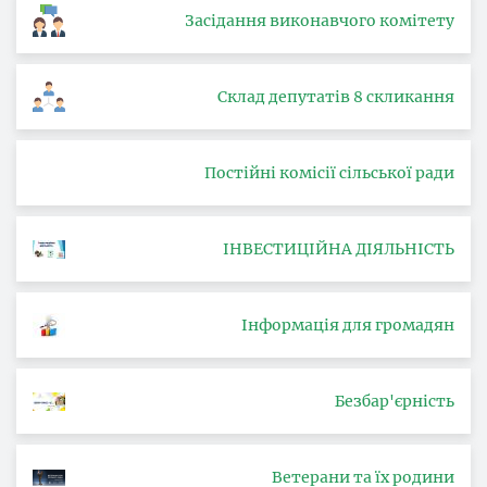
Засідання виконавчого комітету
Склад депутатів 8 скликання
Постійні комісії сільської ради
ІНВЕСТИЦІЙНА ДІЯЛЬНІСТЬ
Інформація для громадян
Безбар'єрність
Ветерани та їх родини