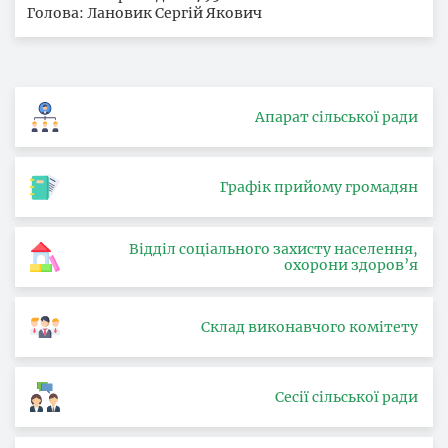
Голова: Лановик Сергій Якович
Апарат сільської ради
Графік прийому громадян
Відділ соціального захисту населення,
охорони здоров’я
Склад виконавчого комітету
Сесії сільської ради