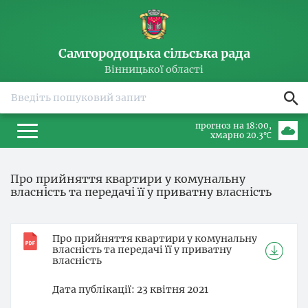
Самгородоцька сільська рада
Вінницької області
прогноз на 18:00
хмарно 20.3℃
Про прийняття квартири у комунальну
власність та передачі її у приватну власність
Про прийняття квартири у комунальну
власність та передачі її у приватну
власність
Дата публікації
23 квітня 2021