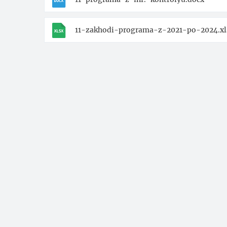
11-zakhodi-programa-z-2021-po-2024.xl