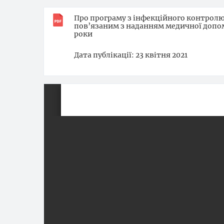
Про програму з інфекційного контролю 
пов’язаним з наданням медичної допом
роки
Дата публікації
23 квітня 2021