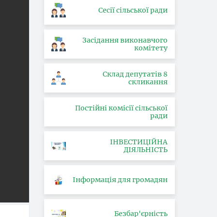
Сесії сільської ради
Засідання виконавчого
комітету
Склад депутатів 8
скликання
Постійні комісії сільської
ради
ІНВЕСТИЦІЙНА
ДІЯЛЬНІСТЬ
Інформація для громадян
Безбар'єрність