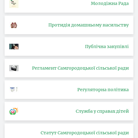
Молодіжна Рада
Протидія домашньому насильству
Публічна закупівлі
Регламент Самгородоцької сільської ради
Регуляторна політика
Служба у справах дітей
Статут Самгородоцької сільської ради