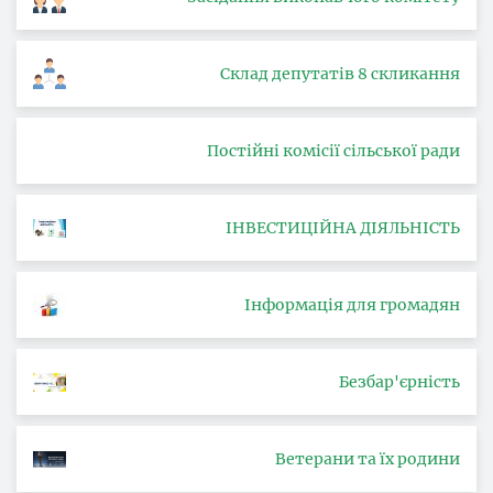
Склад депутатів 8 скликання
Постійні комісії сільської ради
ІНВЕСТИЦІЙНА ДІЯЛЬНІСТЬ
Інформація для громадян
Безбар'єрність
Ветерани та їх родини